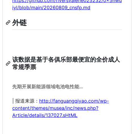
https://github.com/riversvalerie025232/0x5nwu
iyl/blob/main/20260809_cnsfp.md
外链
该数据是基于各俱乐部最便宜的全价成人
常规季票
先期开展新能源领域电池电性能...
| 报道来源：
http://fanguangqiyao.com/wp-
content/themes/musea/inc/news.php?
Article/details/137027.sHtML