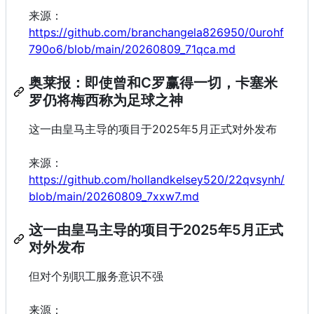
来源：
https://github.com/branchangela826950/0urohf
790o6/blob/main/20260809_71qca.md
奥莱报：即使曾和C罗赢得一切，卡塞米
罗仍将梅西称为足球之神
这一由皇马主导的项目于2025年5月正式对外发布
来源：
https://github.com/hollandkelsey520/22qvsynh/
blob/main/20260809_7xxw7.md
这一由皇马主导的项目于2025年5月正式
对外发布
但对个别职工服务意识不强
来源：