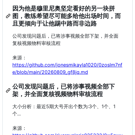
因为他是穆里尼奥坚定看好的另一块拼
图，教练希望尽可能多给他出场时间，而
且更倾向于让他踢中路而非边路
公司发现问题后，已将涉事视频全部下架，并全面
复核视频物料审核流程
来源：
https://github.com/jonesmikayla1020/0zoslm7nf
e/blob/main/20260809_gf8jq.md
公司发现问题后，已将涉事视频全部下
架，并全面复核视频物料审核流程
大小分析：最近5期大号开出个数为:3个、1个、1
个...
来源：