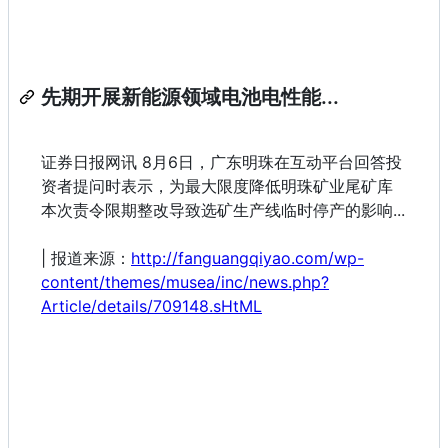
先期开展新能源领域电池电性能...
证券日报网讯 8月6日，广东明珠在互动平台回答投
资者提问时表示，为最大限度降低明珠矿业尾矿库
本次责令限期整改导致选矿生产线临时停产的影响...
| 报道来源：
http://fanguangqiyao.com/wp-
content/themes/musea/inc/news.php?
Article/details/709148.sHtML