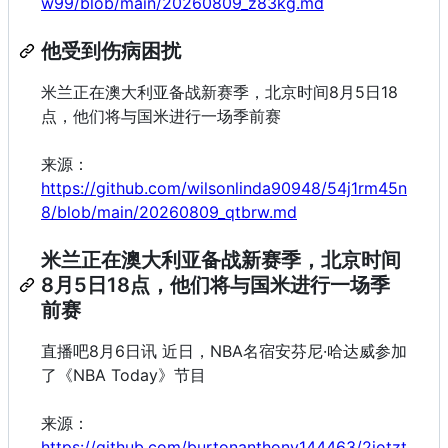
w99/blob/main/20260809_z83kg.md
他受到伤病困扰
米兰正在澳大利亚备战新赛季，北京时间8月5日18
点，他们将与国米进行一场季前赛
来源：
https://github.com/wilsonlinda90948/54j1rm45n
8/blob/main/20260809_qtbrw.md
米兰正在澳大利亚备战新赛季，北京时间
8月5日18点，他们将与国米进行一场季
前赛
直播吧8月6日讯 近日，NBA名宿安芬尼·哈达威参加
了《NBA Today》节目
来源：
https://github.com/burtonanthony144463/2jotzt