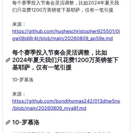
每个赛季投入节奏会灵活调整，比如2024年夏天我
们只花费1200万英镑签下基耶萨，仅有一笔引援
来源：
https://github.com/hugheschristopher925501/0j
gw08di8r4t/blob/main/20260809_ap59e.md
每个赛季投入节奏会灵活调整，比如
2024年夏天我们只花费1200万英镑签下
基耶萨，仅有一笔引援
10-罗慕洛
来源：
https://github.com/bondthomas242/013dhw5nx
/blob/main/20260809_mya8f.md
10-罗慕洛