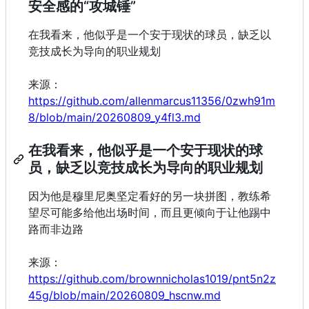
安全感的“攻城锤”
在我看来，他似乎是一个安于现状的球员，缺乏以
竞技成长为导向的职业规划
来源：
https://github.com/allenmarcus11356/0zwh91m
8/blob/main/20260809_y4fl3.md
在我看来，他似乎是一个安于现状的球
员，缺乏以竞技成长为导向的职业规划
因为他是穆里尼奥坚定看好的另一块拼图，教练希
望尽可能多给他出场时间，而且更倾向于让他踢中
路而非边路
来源：
https://github.com/brownnicholas1019/pnt5n2z
45g/blob/main/20260809_hscnw.md