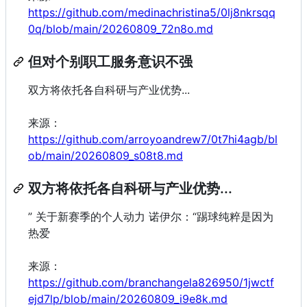
https://github.com/medinachristina5/0lj8nkrsqq
0q/blob/main/20260809_72n8o.md
但对个别职工服务意识不强
双方将依托各自科研与产业优势...
来源：
https://github.com/arroyoandrew7/0t7hi4agb/bl
ob/main/20260809_s08t8.md
双方将依托各自科研与产业优势...
” 关于新赛季的个人动力 诺伊尔：“踢球纯粹是因为
热爱
来源：
https://github.com/branchangela826950/1jwctf
ejd7lp/blob/main/20260809_i9e8k.md