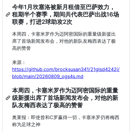
今年1月坎塞洛被新月租借至巴萨效力，
租期半个赛季，期间共代表巴萨出战16场
联赛，打进2球助攻2次
本周四，卡塞米罗作为迈阿密国际的重量级新援出
席了首场新闻发布会，对他的新队友梅西表达了极
高的赞誉
来源：
https://github.com/brocksusan341/21glsd4242j/
blob/main/20260809_ogs4s.md
本周四，卡塞米罗作为迈阿密国际的重量
级新援出席了首场新闻发布会，对他的新
队友梅西表达了极高的赞誉
奥莱报：即使曾和C罗赢得一切，卡塞米罗仍将梅西
称为足球之神